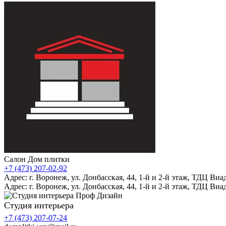
Салон Дом плитки
+7 (473) 207-02-92
Адрес: г. Воронеж, ул. Донбасская, 44, 1-й и 2-й этаж, ТДЦ Виа
Адрес: г. Воронеж, ул. Донбасская, 44, 1-й и 2-й этаж, ТДЦ Виа
Студия интерьера
+7 (473) 207-07-24