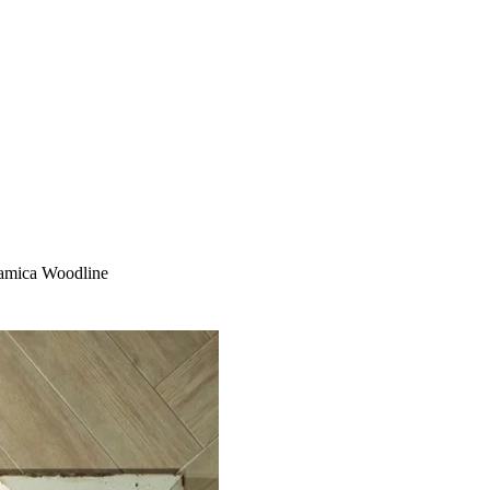
ramica Woodline