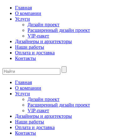
Главная
О компании
Услуги
Дизайн проект
Расширенный дизайн проект
VIP-пакет
Дизайнеры и архитекторы
Наши работы
Оплата и доставка
Контакты
Главная
О компании
Услуги
Дизайн проект
Расширенный дизайн проект
VIP-пакет
Дизайнеры и архитекторы
Наши работы
Оплата и доставка
Контакты