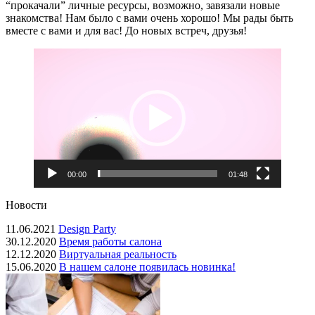
“прокачали” личные ресурсы, возможно, завязали новые
знакомства! Нам было с вами очень хорошо! Мы рады быть
вместе с вами и для вас! До новых встреч, друзья!
Видеоплеер
00:00
01:48
Новости
11.06.2021
Design Party
30.12.2020
Время работы салона
12.12.2020
Виртуальная реальность
15.06.2020
В нашем салоне появилась новинка!