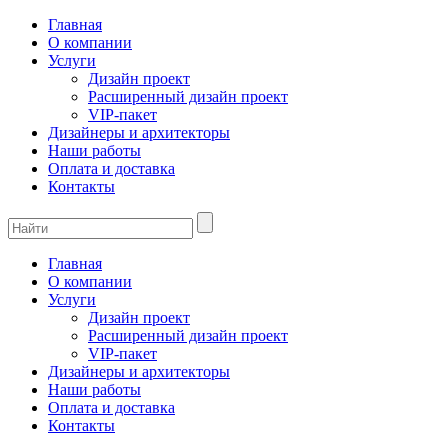
Главная
О компании
Услуги
Дизайн проект
Расширенный дизайн проект
VIP-пакет
Дизайнеры и архитекторы
Наши работы
Оплата и доставка
Контакты
Главная
О компании
Услуги
Дизайн проект
Расширенный дизайн проект
VIP-пакет
Дизайнеры и архитекторы
Наши работы
Оплата и доставка
Контакты