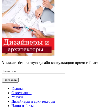
Закажите бесплатную дизайн консультацию прямо сейчас:
Главная
О компании
Услуги
Дизайнеры и архитекторы
Наши работы