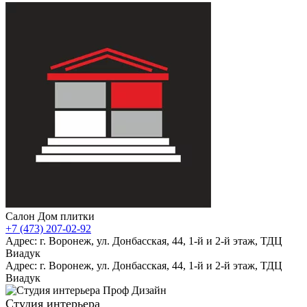
Салон Дом плитки
+7 (473) 207-02-92
Адрес: г. Воронеж, ул. Донбасская, 44, 1-й и 2-й этаж, ТДЦ
Виадук
Адрес: г. Воронеж, ул. Донбасская, 44, 1-й и 2-й этаж, ТДЦ
Виадук
Студия интерьера