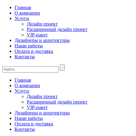
Главная
О компании
Услуги
Дизайн проект
Расширенный дизайн проект
VIP-пакет
Дизайнеры и архитекторы
Наши работы
Оплата и доставка
Контакты
Главная
О компании
Услуги
Дизайн проект
Расширенный дизайн проект
VIP-пакет
Дизайнеры и архитекторы
Наши работы
Оплата и доставка
Контакты