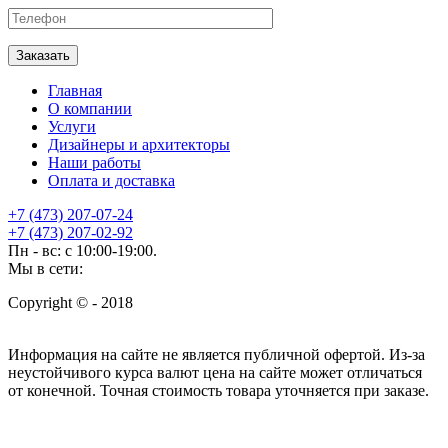
Главная
О компании
Услуги
Дизайнеры и архитекторы
Наши работы
Оплата и доставка
+7 (473) 207-07-24
+7 (473) 207-02-92
Пн - вс: с 10:00-19:00.
Мы в сети:
Copyright © - 2018
Информация на сайте не является публичной офертой. Из-за
неустойчивого курса валют цена на сайте может отличаться
от конечной. Точная стоимость товара уточняется при заказе.