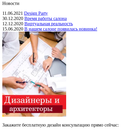
Новости
11.06.2021
Design Party
30.12.2020
Время работы салона
12.12.2020
Виртуальная реальность
15.06.2020
В нашем салоне появилась новинка!
Закажите бесплатную дизайн консультацию прямо сейчас: