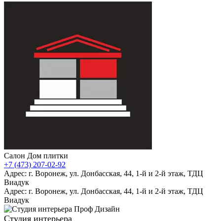
Салон Дом плитки
+7 (473) 207-02-92
Адрес: г. Воронеж, ул. Донбасская, 44, 1-й и 2-й этаж, ТДЦ
Виадук
Адрес: г. Воронеж, ул. Донбасская, 44, 1-й и 2-й этаж, ТДЦ
Виадук
Студия интерьера