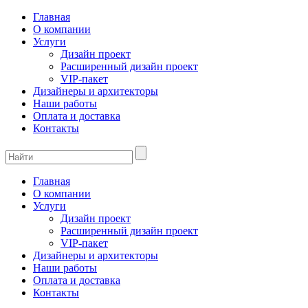
Главная
О компании
Услуги
Дизайн проект
Расширенный дизайн проект
VIP-пакет
Дизайнеры и архитекторы
Наши работы
Оплата и доставка
Контакты
Главная
О компании
Услуги
Дизайн проект
Расширенный дизайн проект
VIP-пакет
Дизайнеры и архитекторы
Наши работы
Оплата и доставка
Контакты