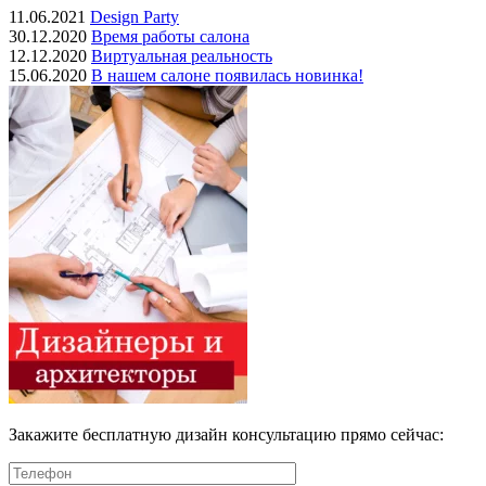
11.06.2021
Design Party
30.12.2020
Время работы салона
12.12.2020
Виртуальная реальность
15.06.2020
В нашем салоне появилась новинка!
Закажите бесплатную дизайн консультацию прямо сейчас: