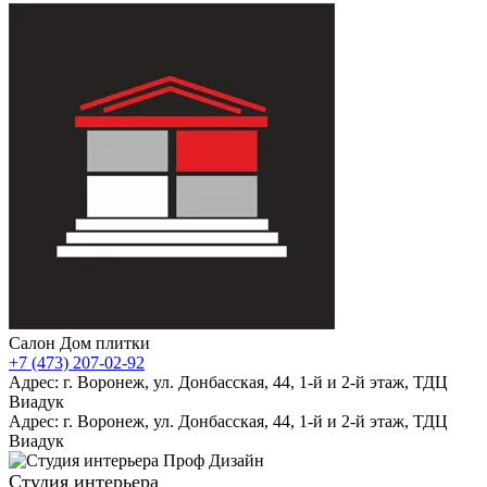
Салон Дом плитки
+7 (473) 207-02-92
Адрес: г. Воронеж, ул. Донбасская, 44, 1-й и 2-й этаж, ТДЦ
Виадук
Адрес: г. Воронеж, ул. Донбасская, 44, 1-й и 2-й этаж, ТДЦ
Виадук
Студия интерьера