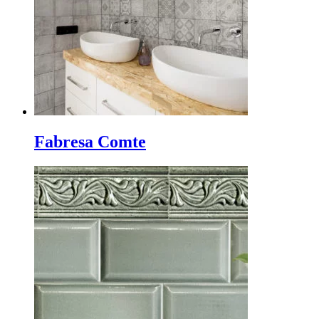
Fabresa Comte