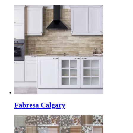
Fabresa Calgary