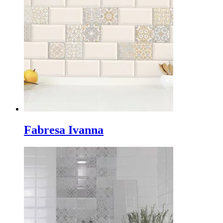
Fabresa Ivanna