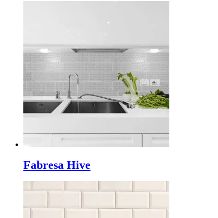
Fabresa Hive