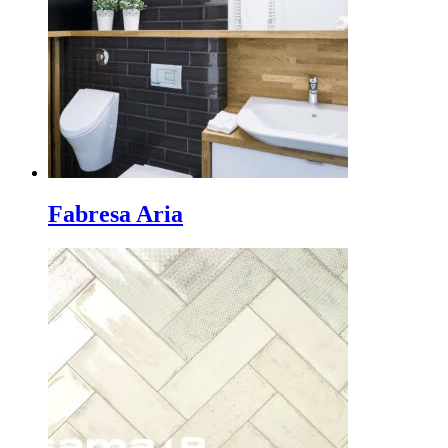
Fabresa Aria