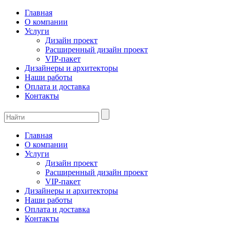
Главная
О компании
Услуги
Дизайн проект
Расширенный дизайн проект
VIP-пакет
Дизайнеры и архитекторы
Наши работы
Оплата и доставка
Контакты
Главная
О компании
Услуги
Дизайн проект
Расширенный дизайн проект
VIP-пакет
Дизайнеры и архитекторы
Наши работы
Оплата и доставка
Контакты