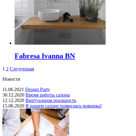
Fabresa Ivanna BN
1
2
Следующая
Новости
11.06.2021
Design Party
30.12.2020
Время работы салона
12.12.2020
Виртуальная реальность
15.06.2020
В нашем салоне появилась новинка!