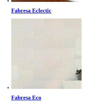
Fabresa Eclectic
Fabresa Eco