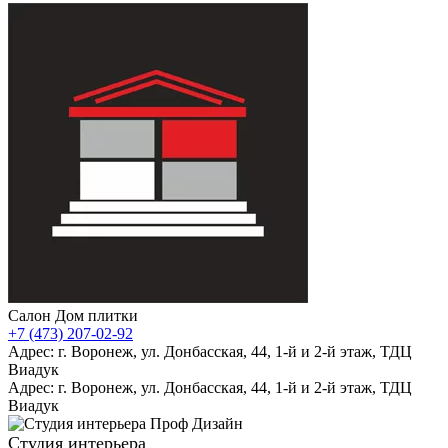
Салон Дом плитки
+7 (473) 207-02-92
Адрес: г. Воронеж, ул. Донбасская, 44, 1-й и 2-й этаж, ТДЦ
Виадук
Адрес: г. Воронеж, ул. Донбасская, 44, 1-й и 2-й этаж, ТДЦ
Виадук
Студия интерьера