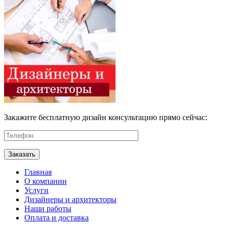
Закажите бесплатную дизайн консультацию прямо сейчас:
Главная
О компании
Услуги
Дизайнеры и архитекторы
Наши работы
Оплата и доставка