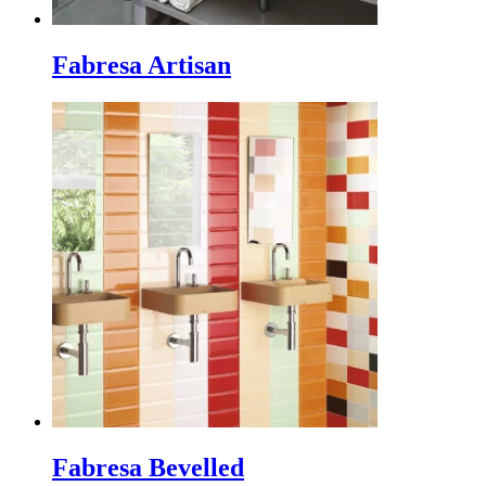
Fabresa Artisan
Fabresa Bevelled