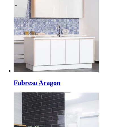
Fabresa Aragon