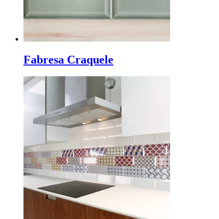
Fabresa Craquele