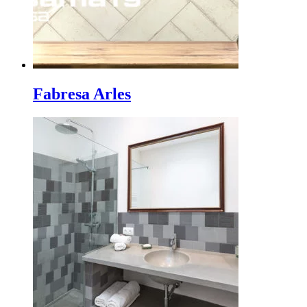
Fabresa Arles