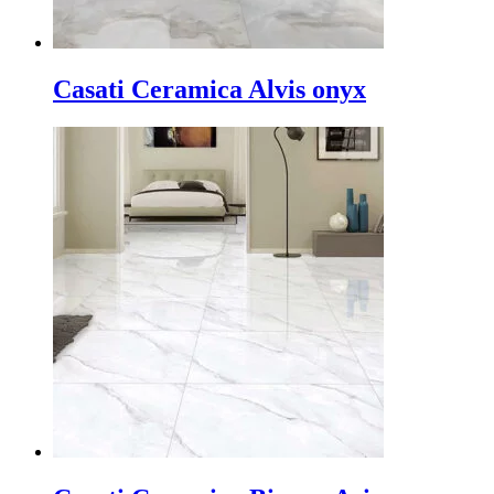
Casati Ceramica Alvis onyx