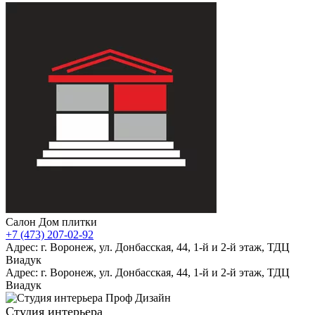
Салон Дом плитки
+7 (473) 207-02-92
Адрес: г. Воронеж, ул. Донбасская, 44, 1-й и 2-й этаж, ТДЦ
Виадук
Адрес: г. Воронеж, ул. Донбасская, 44, 1-й и 2-й этаж, ТДЦ
Виадук
Студия интерьера