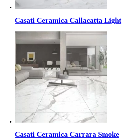
Casati Ceramica Callacatta Light
Casati Ceramica Carrara Smoke