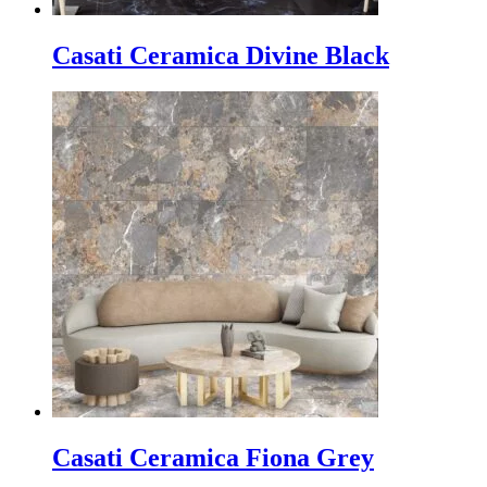
Casati Ceramica Divine Black
Casati Ceramica Fiona Grey