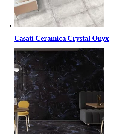
Casati Ceramica Crystal Onyx