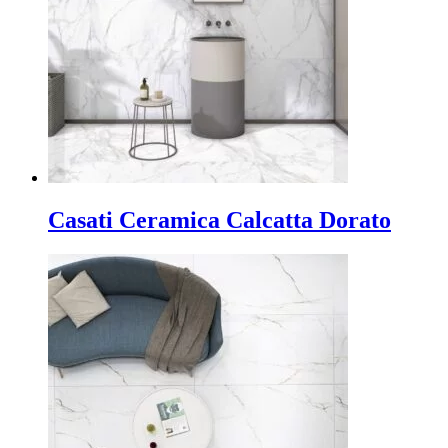
Casati Ceramica Calcatta Dorato