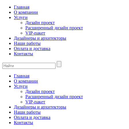
Главная
О компании
Услуги
Дизайн проект
Расширенный дизайн проект
VIP-пакет
Дизайнеры и архитекторы
Наши работы
Оплата и доставка
Контакты
Главная
О компании
Услуги
Дизайн проект
Расширенный дизайн проект
VIP-пакет
Дизайнеры и архитекторы
Наши работы
Оплата и доставка
Контакты