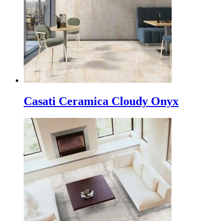
Casati Ceramica Cloudy Onyx