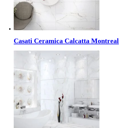
Casati Ceramica Calcatta Montreal