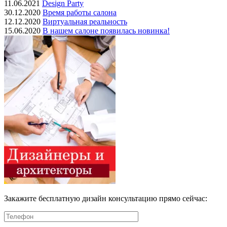
11.06.2021
Design Party
30.12.2020
Время работы салона
12.12.2020
Виртуальная реальность
15.06.2020
В нашем салоне появилась новинка!
Закажите бесплатную дизайн консультацию прямо сейчас: