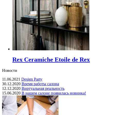
Rex Ceramiche Etoile de Rex
Новости
11.06.2021
Design Party
30.12.2020
Время работы салона
12.12.2020
Виртуальная реальность
15.06.2020
В нашем салоне появилась новинка!