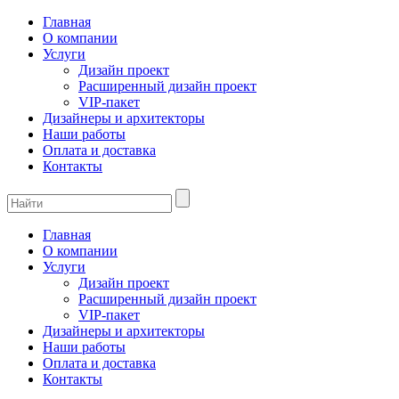
Главная
О компании
Услуги
Дизайн проект
Расширенный дизайн проект
VIP-пакет
Дизайнеры и архитекторы
Наши работы
Оплата и доставка
Контакты
Главная
О компании
Услуги
Дизайн проект
Расширенный дизайн проект
VIP-пакет
Дизайнеры и архитекторы
Наши работы
Оплата и доставка
Контакты