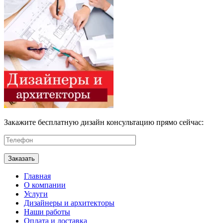
Закажите бесплатную дизайн консультацию прямо сейчас:
Главная
О компании
Услуги
Дизайнеры и архитекторы
Наши работы
Оплата и доставка