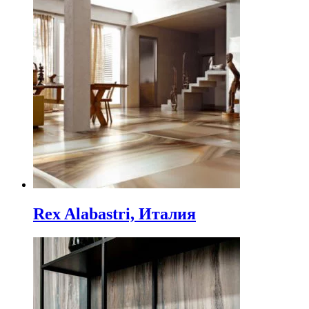
Rex Alabastri, Италия