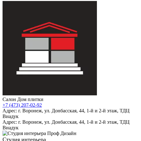
Салон Дом плитки
+7 (473) 207-02-92
Адрес: г. Воронеж, ул. Донбасская, 44, 1-й и 2-й этаж, ТДЦ
Виадук
Адрес: г. Воронеж, ул. Донбасская, 44, 1-й и 2-й этаж, ТДЦ
Виадук
Студия интерьера