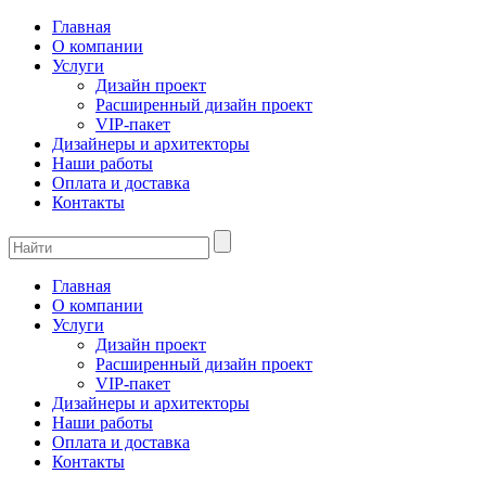
Главная
О компании
Услуги
Дизайн проект
Расширенный дизайн проект
VIP-пакет
Дизайнеры и архитекторы
Наши работы
Оплата и доставка
Контакты
Главная
О компании
Услуги
Дизайн проект
Расширенный дизайн проект
VIP-пакет
Дизайнеры и архитекторы
Наши работы
Оплата и доставка
Контакты