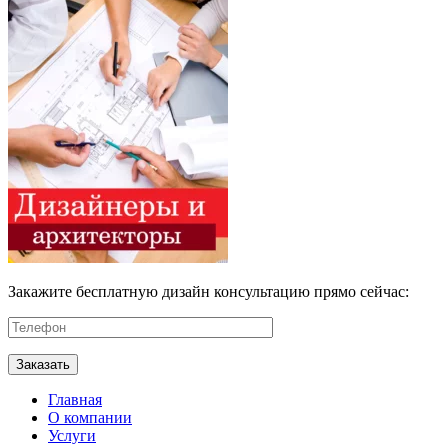
Закажите бесплатную дизайн консультацию прямо сейчас:
Главная
О компании
Услуги