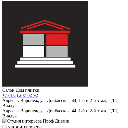
Салон Дом плитки
+7 (473) 207-02-92
Адрес: г. Воронеж, ул. Донбасская, 44, 1-й и 2-й этаж, ТДЦ
Виадук
Адрес: г. Воронеж, ул. Донбасская, 44, 1-й и 2-й этаж, ТДЦ
Виадук
Студия интерьера