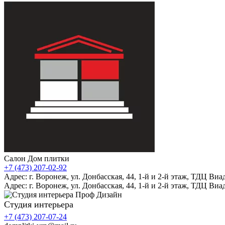
Салон Дом плитки
+7 (473) 207-02-92
Адрес: г. Воронеж, ул. Донбасская, 44, 1-й и 2-й этаж, ТДЦ Виа
Адрес: г. Воронеж, ул. Донбасская, 44, 1-й и 2-й этаж, ТДЦ Виа
Студия интерьера
+7 (473) 207-07-24