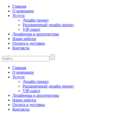
Главная
О компании
Услуги
Дизайн проект
Расширенный дизайн проект
VIP-пакет
Дизайнеры и архитекторы
Наши работы
Оплата и доставка
Контакты
Главная
О компании
Услуги
Дизайн проект
Расширенный дизайн проект
VIP-пакет
Дизайнеры и архитекторы
Наши работы
Оплата и доставка
Контакты