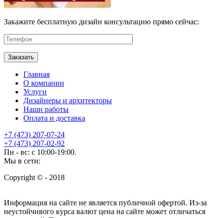
Закажите бесплатную дизайн консультацию прямо сейчас:
Главная
О компании
Услуги
Дизайнеры и архитекторы
Наши работы
Оплата и доставка
+7 (473) 207-07-24
+7 (473) 207-02-92
Пн - вс: с 10:00-19:00.
Мы в сети:
Copyright © - 2018
Информация на сайте не является публичной офертой. Из-за
неустойчивого курса валют цена на сайте может отличаться