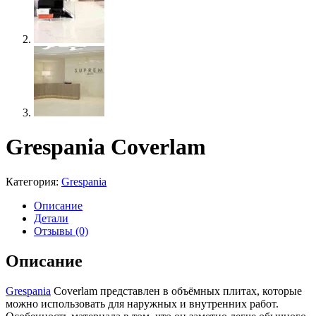
Grespania Coverlam
Категория:
Grespania
Описание
Детали
Отзывы (0)
Описание
Grespania
Coverlam представлен в объёмных плитах, которые
можно использовать для наружных и внутренних работ.