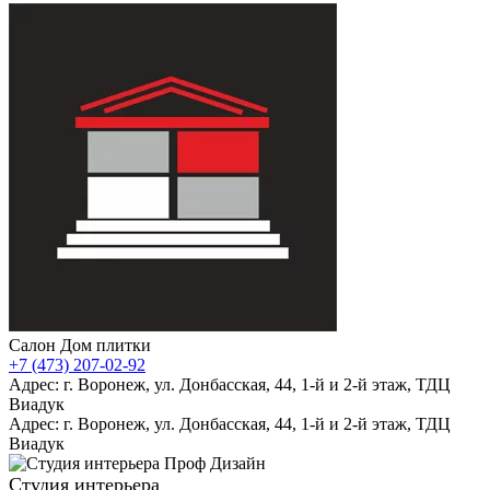
Салон Дом плитки
+7 (473) 207-02-92
Адрес: г. Воронеж, ул. Донбасская, 44, 1-й и 2-й этаж, ТДЦ
Виадук
Адрес: г. Воронеж, ул. Донбасская, 44, 1-й и 2-й этаж, ТДЦ
Виадук
Студия интерьера