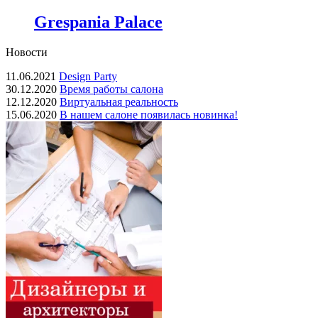
Grespania Palace
Новости
11.06.2021
Design Party
30.12.2020
Время работы салона
12.12.2020
Виртуальная реальность
15.06.2020
В нашем салоне появилась новинка!