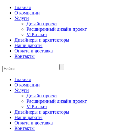
Главная
О компании
Услуги
Дизайн проект
Расширенный дизайн проект
VIP-пакет
Дизайнеры и архитекторы
Наши работы
Оплата и доставка
Контакты
Главная
О компании
Услуги
Дизайн проект
Расширенный дизайн проект
VIP-пакет
Дизайнеры и архитекторы
Наши работы
Оплата и доставка
Контакты