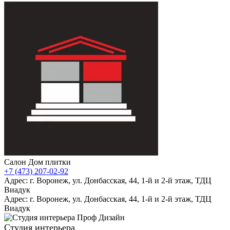
Салон Дом плитки
+7 (473) 207-02-92
Адрес: г. Воронеж, ул. Донбасская, 44, 1-й и 2-й этаж, ТДЦ
Виадук
Адрес: г. Воронеж, ул. Донбасская, 44, 1-й и 2-й этаж, ТДЦ
Виадук
Студия интерьера