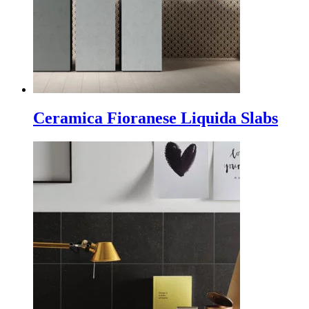
Ceramica Fioranese Liquida Slabs