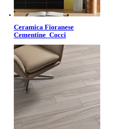
Ceramica Fioranese
Cementine_Cocci