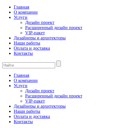
Главная
О компании
Услуги
Дизайн проект
Расширенный дизайн проект
VIP-пакет
Дизайнеры и архитекторы
Наши работы
Оплата и доставка
Контакты
Главная
О компании
Услуги
Дизайн проект
Расширенный дизайн проект
VIP-пакет
Дизайнеры и архитекторы
Наши работы
Оплата и доставка
Контакты