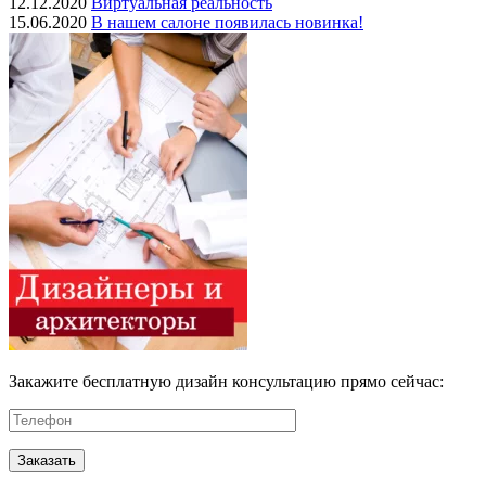
12.12.2020
Виртуальная реальность
15.06.2020
В нашем салоне появилась новинка!
Закажите бесплатную дизайн консультацию прямо сейчас: