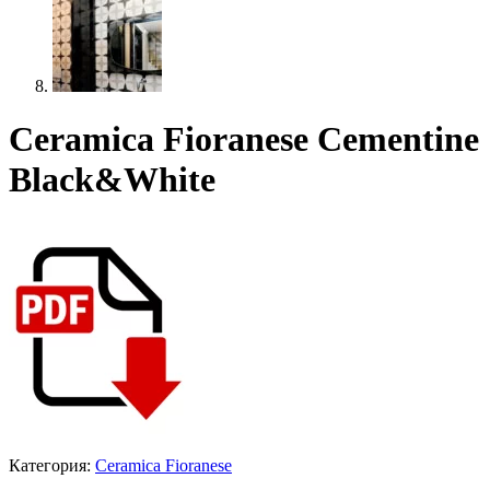
Ceramica Fioranese Cementine
Black&White
Категория:
Ceramica Fioranese