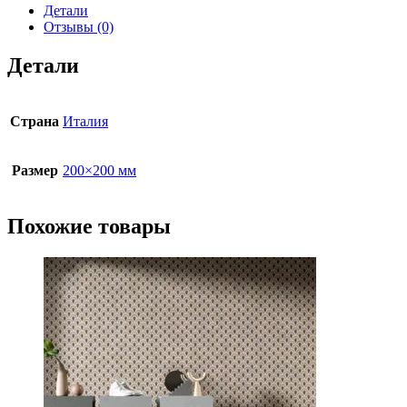
Детали
Отзывы (0)
Детали
Страна
Италия
Размер
200×200 мм
Похожие товары