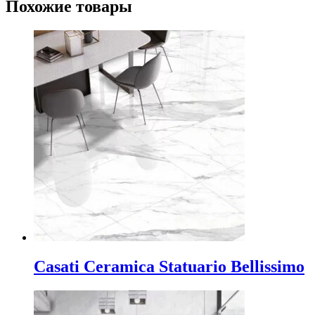
Похожие товары
Casati Ceramica Statuario Bellissimo