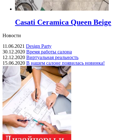
Casati Ceramica Queen Beige
Новости
11.06.2021
Design Party
30.12.2020
Время работы салона
12.12.2020
Виртуальная реальность
15.06.2020
В нашем салоне появилась новинка!