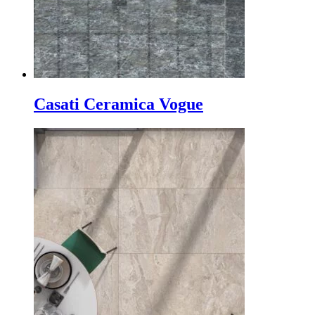
Casati Ceramica Vogue