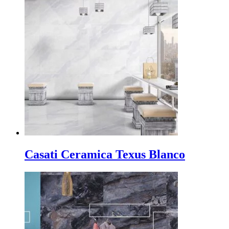
Casati Ceramica Texus Blanco