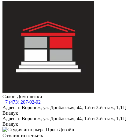
Салон Дом плитки
+7 (473) 207-02-92
Адрес: г. Воронеж, ул. Донбасская, 44, 1-й и 2-й этаж, ТДЦ
Виадук
Адрес: г. Воронеж, ул. Донбасская, 44, 1-й и 2-й этаж, ТДЦ
Виадук
Студия интерьера