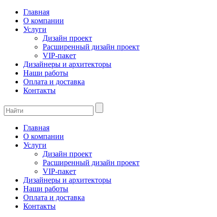
Главная
О компании
Услуги
Дизайн проект
Расширенный дизайн проект
VIP-пакет
Дизайнеры и архитекторы
Наши работы
Оплата и доставка
Контакты
Главная
О компании
Услуги
Дизайн проект
Расширенный дизайн проект
VIP-пакет
Дизайнеры и архитекторы
Наши работы
Оплата и доставка
Контакты