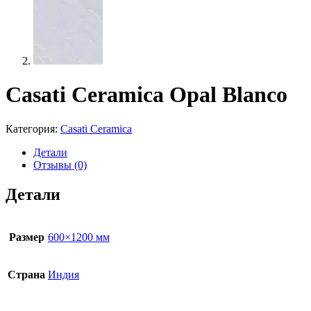
Casati Ceramica Opal Blanco
Категория:
Casati Ceramica
Детали
Отзывы (0)
Детали
Размер
600×1200 мм
Страна
Индия