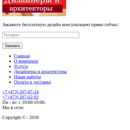
Закажите бесплатную дизайн консультацию прямо сейчас:
Главная
О компании
Услуги
Дизайнеры и архитекторы
Наши работы
Оплата и доставка
+7 (473) 207-07-24
+7 (473) 207-02-92
Пн - вс: с 10:00-19:00.
Мы в сети:
Copyright © - 2018