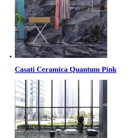
Casati Ceramica Quantum Pink