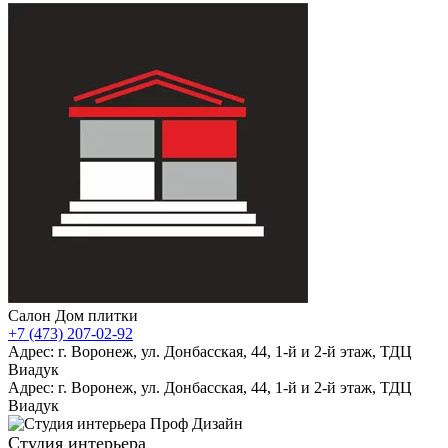
Салон Дом плитки
+7 (473) 207-02-92
Адрес: г. Воронеж, ул. Донбасская, 44, 1-й и 2-й этаж, ТДЦ
Виадук
Адрес: г. Воронеж, ул. Донбасская, 44, 1-й и 2-й этаж, ТДЦ
Виадук
Студия интерьера