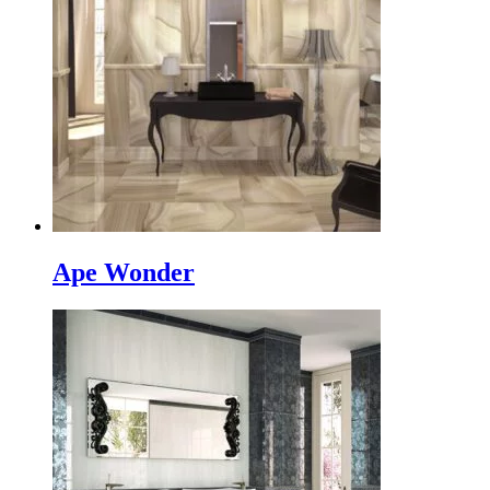
Ape Wonder