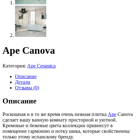
Ape Canova
Категория:
Ape Ceramica
Описание
Детали
Отзывы (0)
Описание
Роскошная и в то же время очень нежная плитка
Ape
Canova
сделает вашу ванную комнату просторной и уютной.
Кремовые и бежевые цвета коллекции привнесут в
помещение гармонию и нотку шика, которые свойственны
только этому испанскому бренду.