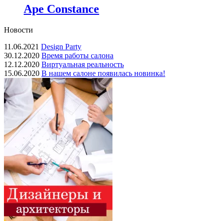
Ape Constance
Новости
11.06.2021
Design Party
30.12.2020
Время работы салона
12.12.2020
Виртуальная реальность
15.06.2020
В нашем салоне появилась новинка!