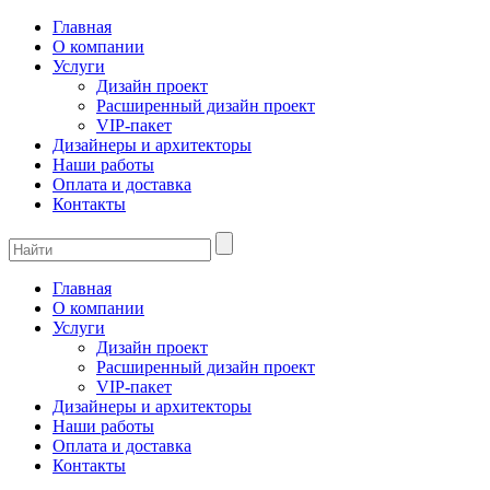
Главная
О компании
Услуги
Дизайн проект
Расширенный дизайн проект
VIP-пакет
Дизайнеры и архитекторы
Наши работы
Оплата и доставка
Контакты
Главная
О компании
Услуги
Дизайн проект
Расширенный дизайн проект
VIP-пакет
Дизайнеры и архитекторы
Наши работы
Оплата и доставка
Контакты