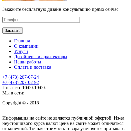
Закажите бесплатную дизайн консультацию прямо сейчас:
Главная
О компании
Услуги
Дизайнеры и архитекторы
Наши работы
Оплата и доставка
+7 (473) 207-07-24
+7 (473) 207-02-92
Пн - вс: с 10:00-19:00.
Мы в сети:
Copyright © - 2018
Информация на сайте не является публичной офертой. Из-за
неустойчивого курса валют цена на сайте может отличаться
от конечной. Точная стоимость товара уточняется при заказе.