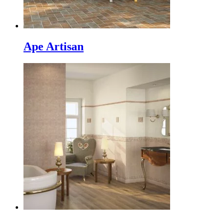
Ape Artisan