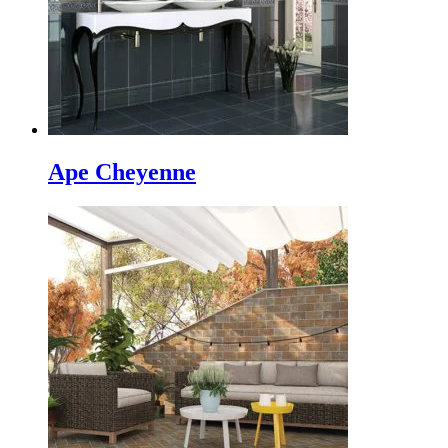
Ape Cheyenne