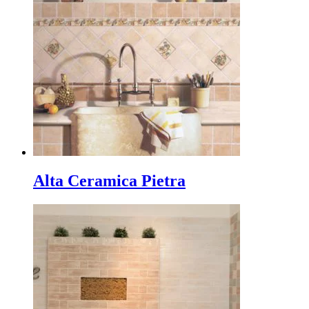
Alta Ceramica Pietra