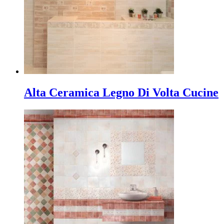
Alta Ceramica Legno Di Volta Cucine