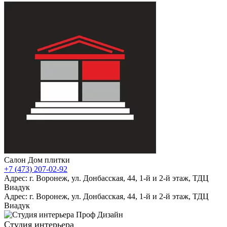
Салон Дом плитки
+7 (473) 207-02-92
Адрес: г. Воронеж, ул. Донбасская, 44, 1-й и 2-й этаж, ТДЦ
Виадук
Адрес: г. Воронеж, ул. Донбасская, 44, 1-й и 2-й этаж, ТДЦ
Виадук
Студия интерьера