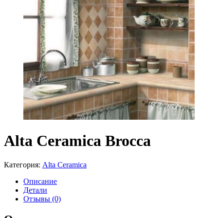
Alta Ceramica Brocca
Категория:
Alta Ceramica
Описание
Детали
Отзывы (0)