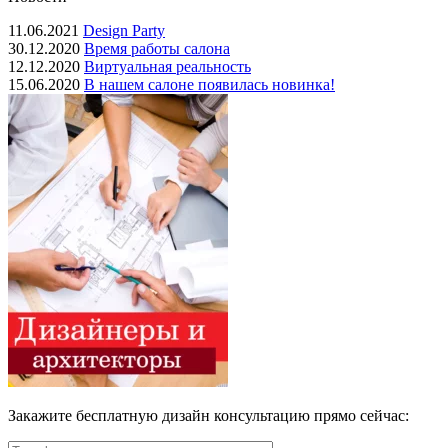
11.06.2021
Design Party
30.12.2020
Время работы салона
12.12.2020
Виртуальная реальность
15.06.2020
В нашем салоне появилась новинка!
Закажите бесплатную дизайн консультацию прямо сейчас: