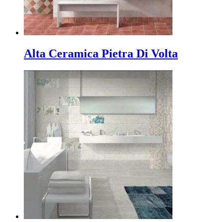
Alta Ceramica Pietra Di Volta