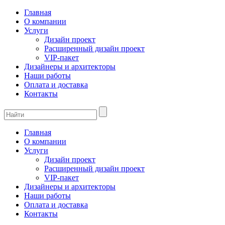
Главная
О компании
Услуги
Дизайн проект
Расширенный дизайн проект
VIP-пакет
Дизайнеры и архитекторы
Наши работы
Оплата и доставка
Контакты
Главная
О компании
Услуги
Дизайн проект
Расширенный дизайн проект
VIP-пакет
Дизайнеры и архитекторы
Наши работы
Оплата и доставка
Контакты