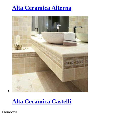
Alta Ceramica Alterna
Alta Ceramica Castelli
Новости