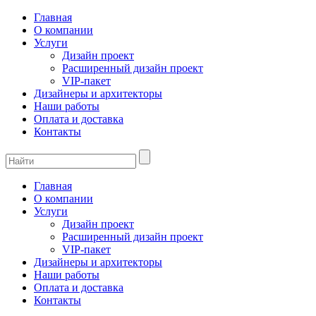
Главная
О компании
Услуги
Дизайн проект
Расширенный дизайн проект
VIP-пакет
Дизайнеры и архитекторы
Наши работы
Оплата и доставка
Контакты
Главная
О компании
Услуги
Дизайн проект
Расширенный дизайн проект
VIP-пакет
Дизайнеры и архитекторы
Наши работы
Оплата и доставка
Контакты