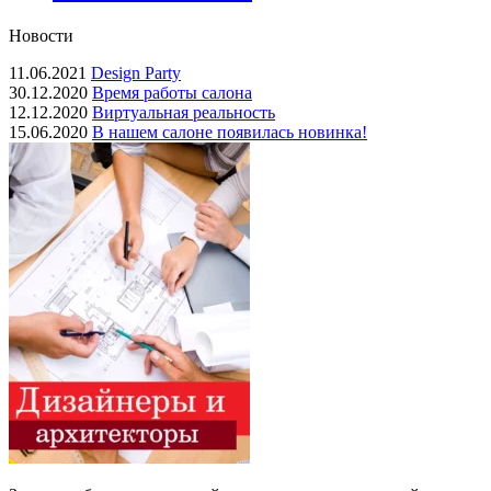
Новости
11.06.2021
Design Party
30.12.2020
Время работы салона
12.12.2020
Виртуальная реальность
15.06.2020
В нашем салоне появилась новинка!