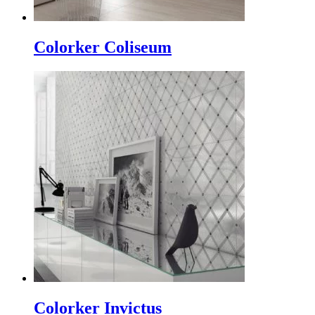
Colorker Coliseum
Colorker Invictus