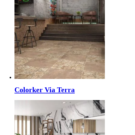
Colorker Via Terra