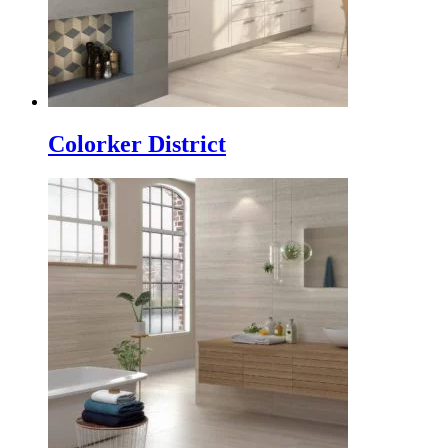
Colorker District