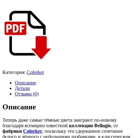
Категория:
Colorker
Описание
Детали
Отзывы (0)
Описание
Теперь даже самые тёмные цвета заиграют по-новому
благодаря всемирно известной
коллекции Bellagio
, от
фабрики
Colorker
, поскольку это сдержанное сочетание
белого и чёрного с небольшими разбавками, в классическом