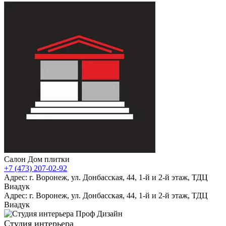
Салон Дом плитки
+7 (473) 207-02-92
Адрес: г. Воронеж, ул. Донбасская, 44, 1-й и 2-й этаж, ТДЦ
Виадук
Адрес: г. Воронеж, ул. Донбасская, 44, 1-й и 2-й этаж, ТДЦ
Виадук
Студия интерьера