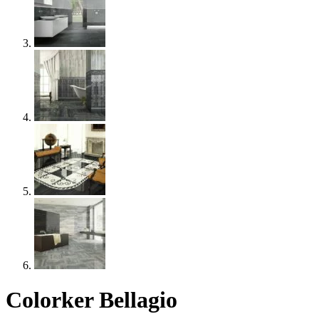
Colorker Bellagio