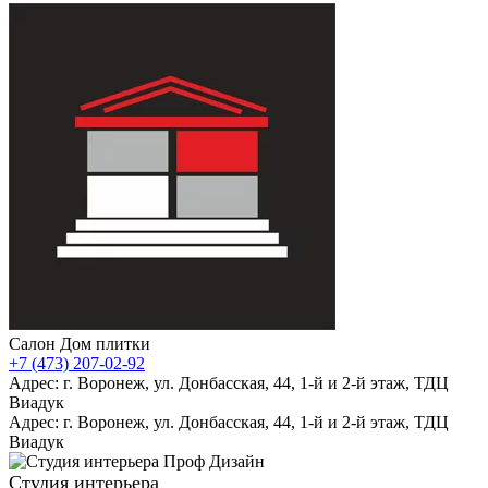
Салон Дом плитки
+7 (473) 207-02-92
Адрес: г. Воронеж, ул. Донбасская, 44, 1-й и 2-й этаж, ТДЦ
Виадук
Адрес: г. Воронеж, ул. Донбасская, 44, 1-й и 2-й этаж, ТДЦ
Виадук
Студия интерьера