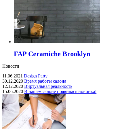
FAP Ceramiche Brooklyn
Новости
11.06.2021
Design Party
30.12.2020
Время работы салона
12.12.2020
Виртуальная реальность
15.06.2020
В нашем салоне появилась новинка!