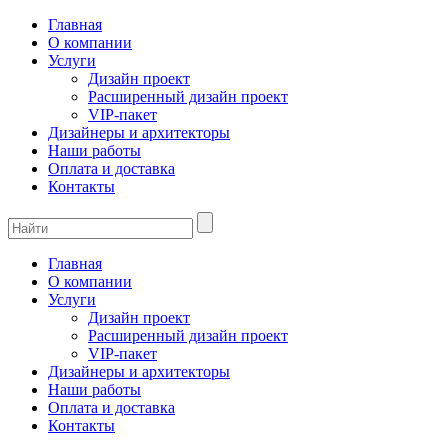
Главная
О компании
Услуги
Дизайн проект
Расширенный дизайн проект
VIP-пакет
Дизайнеры и архитекторы
Наши работы
Оплата и доставка
Контакты
Главная
О компании
Услуги
Дизайн проект
Расширенный дизайн проект
VIP-пакет
Дизайнеры и архитекторы
Наши работы
Оплата и доставка
Контакты