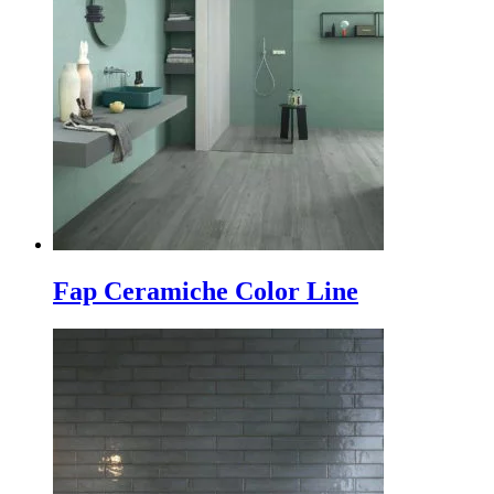
Fap Ceramiche Color Line