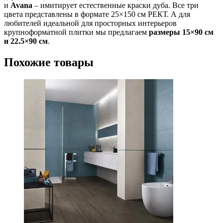
и
Avana
– имитирует естественные краски дуба. Все три
цвета представлены в формате 25×150 см РЕКТ. А для
любителей идеальной для просторных интерьеров
крупноформатной плитки мы предлагаем
размеры 15×90 см
и 22.5×90 см
.
Похожие товары