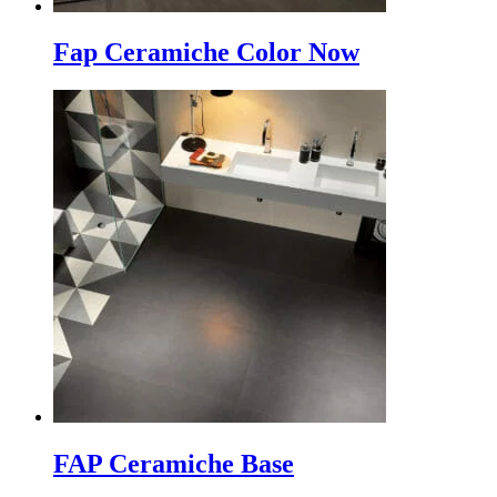
Fap Ceramiche Color Now
FAP Ceramiche Base