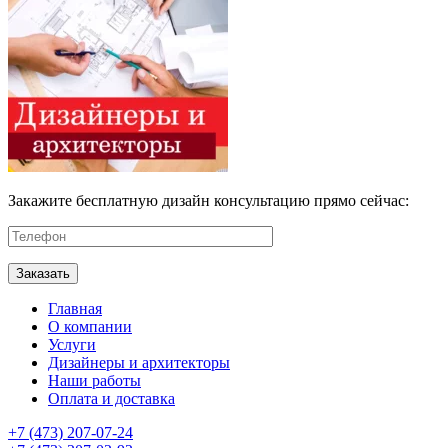
Закажите бесплатную дизайн консультацию прямо сейчас:
Главная
О компании
Услуги
Дизайнеры и архитекторы
Наши работы
Оплата и доставка
+7 (473) 207-07-24