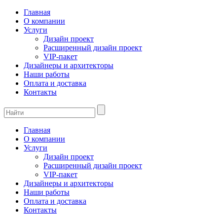
Главная
О компании
Услуги
Дизайн проект
Расширенный дизайн проект
VIP-пакет
Дизайнеры и архитекторы
Наши работы
Оплата и доставка
Контакты
Главная
О компании
Услуги
Дизайн проект
Расширенный дизайн проект
VIP-пакет
Дизайнеры и архитекторы
Наши работы
Оплата и доставка
Контакты