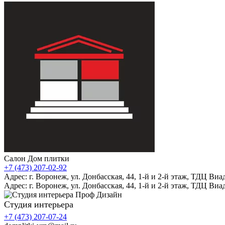
Салон Дом плитки
+7 (473) 207-02-92
Адрес: г. Воронеж, ул. Донбасская, 44, 1-й и 2-й этаж, ТДЦ Виа
Адрес: г. Воронеж, ул. Донбасская, 44, 1-й и 2-й этаж, ТДЦ Виа
Студия интерьера
+7 (473) 207-07-24