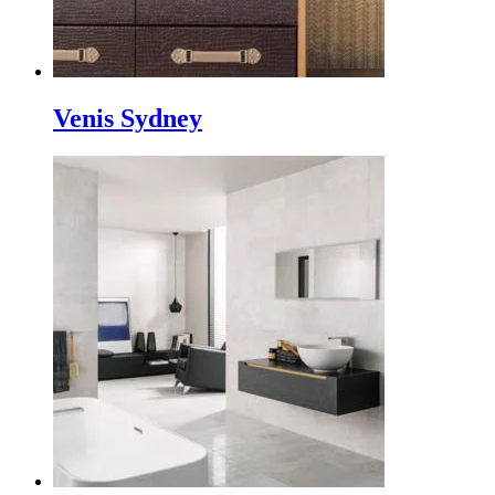
Venis Sydney