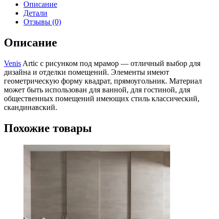
Описание
Детали
Отзывы (0)
Описание
Venis
Artic с рисунком под мрамор — отличный выбор для
дизайна и отделки помещений. Элементы имеют
геометрическую форму квадрат, прямоугольник. Материал
может быть использован для ванной, для гостиной, для
общественных помещений имеющих стиль классический,
скандинавский.
Похожие товары