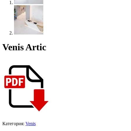
Venis Artic
Категория:
Venis