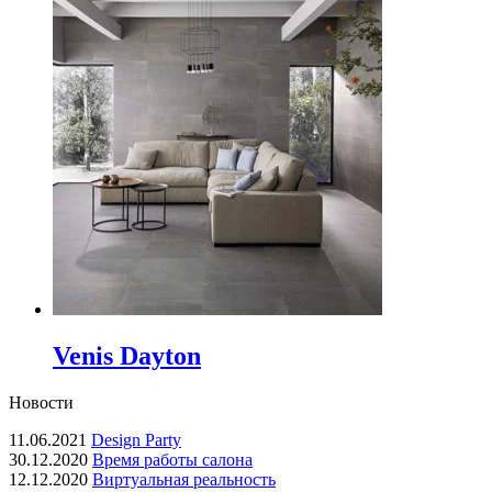
Venis Dayton
Новости
11.06.2021
Design Party
30.12.2020
Время работы салона
12.12.2020
Виртуальная реальность