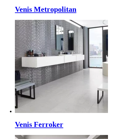
Venis Metropolitan
Venis Ferroker