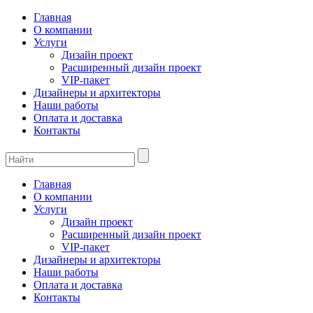
Главная
О компании
Услуги
Дизайн проект
Расширенный дизайн проект
VIP-пакет
Дизайнеры и архитекторы
Наши работы
Оплата и доставка
Контакты
Главная
О компании
Услуги
Дизайн проект
Расширенный дизайн проект
VIP-пакет
Дизайнеры и архитекторы
Наши работы
Оплата и доставка
Контакты