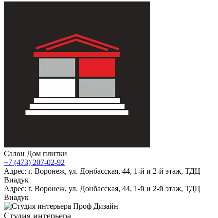
Салон Дом плитки
+7 (473) 207-02-92
Адрес: г. Воронеж, ул. Донбасская, 44, 1-й и 2-й этаж, ТДЦ
Виадук
Адрес: г. Воронеж, ул. Донбасская, 44, 1-й и 2-й этаж, ТДЦ
Виадук
Студия интерьера