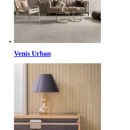
Venis Urban