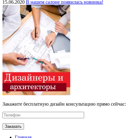
15.06.2020
В нашем салоне появилась новинка!
Закажите бесплатную дизайн консультацию прямо сейчас:
Главная