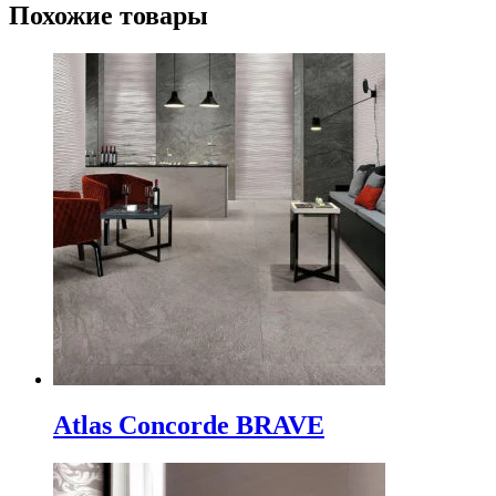
Похожие товары
Atlas Concorde BRAVE