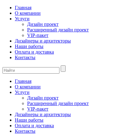
Главная
О компании
Услуги
Дизайн проект
Расширенный дизайн проект
VIP-пакет
Дизайнеры и архитекторы
Наши работы
Оплата и доставка
Контакты
Главная
О компании
Услуги
Дизайн проект
Расширенный дизайн проект
VIP-пакет
Дизайнеры и архитекторы
Наши работы
Оплата и доставка
Контакты