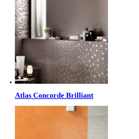
Atlas Concorde Brilliant