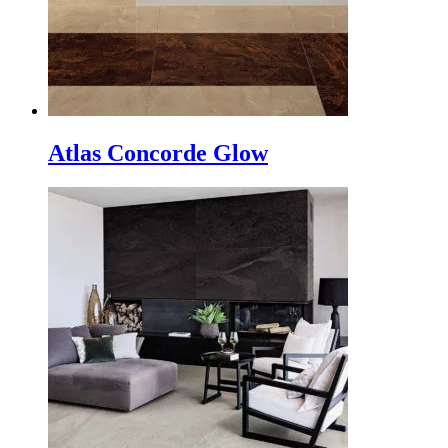
Atlas Concorde Glow