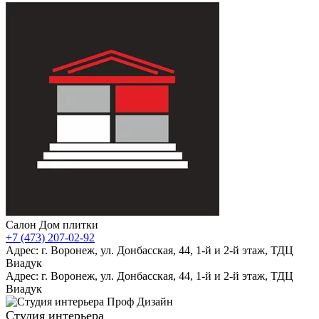
Салон Дом плитки
+7 (473) 207-02-92
Адрес: г. Воронеж, ул. Донбасская, 44, 1-й и 2-й этаж, ТДЦ
Виадук
Адрес: г. Воронеж, ул. Донбасская, 44, 1-й и 2-й этаж, ТДЦ
Виадук
Студия интерьера