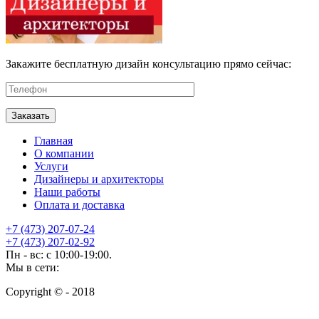
Закажите бесплатную дизайн консультацию прямо сейчас:
Главная
О компании
Услуги
Дизайнеры и архитекторы
Наши работы
Оплата и доставка
+7 (473) 207-07-24
+7 (473) 207-02-92
Пн - вс: с 10:00-19:00.
Мы в сети:
Copyright © - 2018