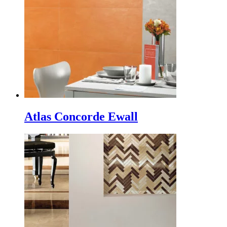
Atlas Concorde Ewall