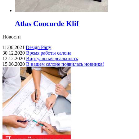
Atlas Concorde Klif
Новости
11.06.2021
Design Party
30.12.2020
Время работы салона
12.12.2020
Виртуальная реальность
15.06.2020
В нашем салоне появилась новинка!