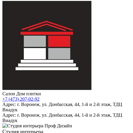
Салон Дом плитки
+7 (473) 207-02-92
Адрес: г. Воронеж, ул. Донбасская, 44, 1-й и 2-й этаж, ТДЦ
Виадук
Адрес: г. Воронеж, ул. Донбасская, 44, 1-й и 2-й этаж, ТДЦ
Виадук
Студия интерьера