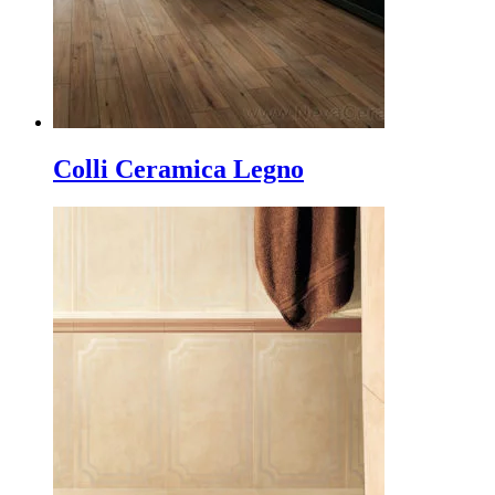
Colli Ceramica Legno