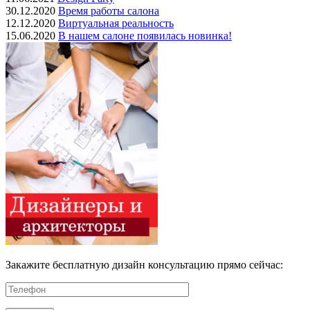
30.12.2020
Время работы салона
12.12.2020
Виртуальная реальность
15.06.2020
В нашем салоне появилась новинка!
Закажите бесплатную дизайн консультацию прямо сейчас: