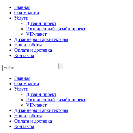
Главная
О компании
Услуги
Дизайн проект
Расширенный дизайн проект
VIP-пакет
Дизайнеры и архитекторы
Наши работы
Оплата и доставка
Контакты
Главная
О компании
Услуги
Дизайн проект
Расширенный дизайн проект
VIP-пакет
Дизайнеры и архитекторы
Наши работы
Оплата и доставка
Контакты