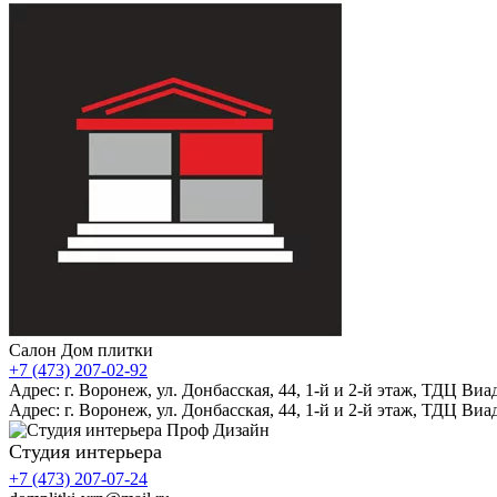
Салон Дом плитки
+7 (473) 207-02-92
Адрес: г. Воронеж, ул. Донбасская, 44, 1-й и 2-й этаж, ТДЦ Виа
Адрес: г. Воронеж, ул. Донбасская, 44, 1-й и 2-й этаж, ТДЦ Виа
Студия интерьера
+7 (473) 207-07-24