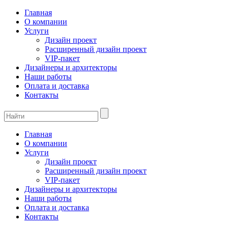
Главная
О компании
Услуги
Дизайн проект
Расширенный дизайн проект
VIP-пакет
Дизайнеры и архитекторы
Наши работы
Оплата и доставка
Контакты
Главная
О компании
Услуги
Дизайн проект
Расширенный дизайн проект
VIP-пакет
Дизайнеры и архитекторы
Наши работы
Оплата и доставка
Контакты