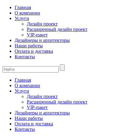
Главная
О компании
Услуги
Дизайн проект
Расширенный дизайн проект
VIP-пакет
Дизайнеры и архитекторы
Наши работы
Оплата и доставка
Контакты
Главная
О компании
Услуги
Дизайн проект
Расширенный дизайн проект
VIP-пакет
Дизайнеры и архитекторы
Наши работы
Оплата и доставка
Контакты