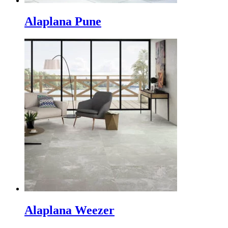
Alaplana Pune
Alaplana Weezer