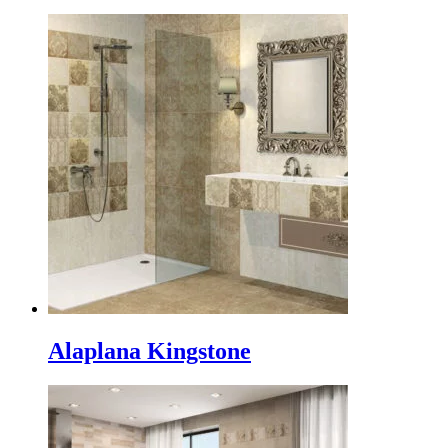
Alaplana Kingstone