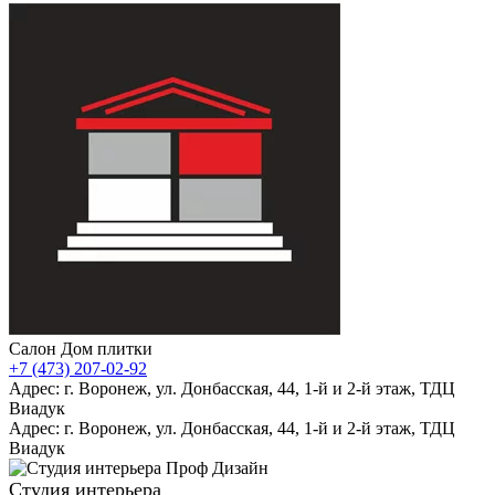
Салон Дом плитки
+7 (473) 207-02-92
Адрес: г. Воронеж, ул. Донбасская, 44, 1-й и 2-й этаж, ТДЦ
Виадук
Адрес: г. Воронеж, ул. Донбасская, 44, 1-й и 2-й этаж, ТДЦ
Виадук
Студия интерьера