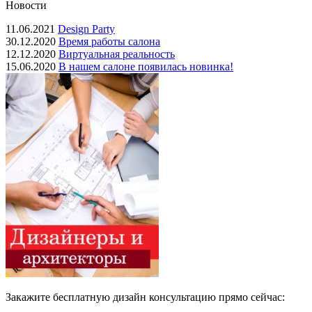
Новости
11.06.2021
Design Party
30.12.2020
Время работы салона
12.12.2020
Виртуальная реальность
15.06.2020
В нашем салоне появилась новинка!
Закажите бесплатную дизайн консультацию прямо сейчас: