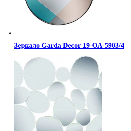
Зеркало Garda Decor 19-ОА-5903/4