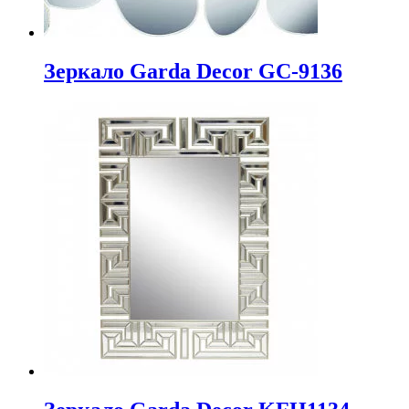
Зеркало Garda Decor GC-9136