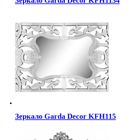
Зеркало Garda Decor KFH1134
Зеркало Garda Decor KFH115