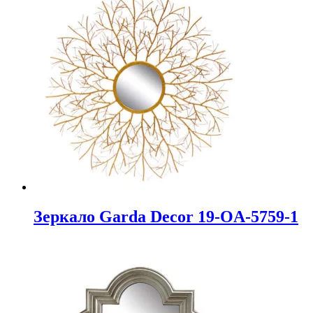
Зеркало Garda Decor 19-OA-5759-1