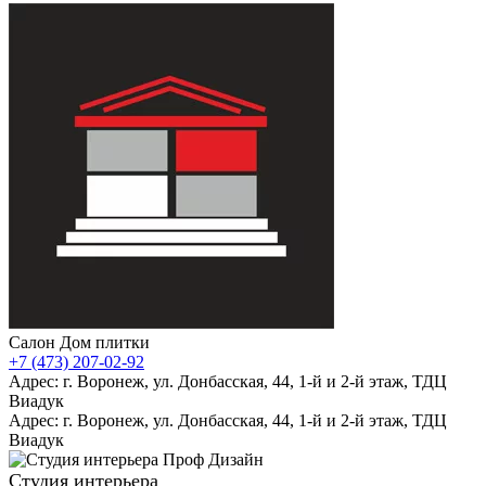
Салон Дом плитки
+7 (473) 207-02-92
Адрес: г. Воронеж, ул. Донбасская, 44, 1-й и 2-й этаж, ТДЦ
Виадук
Адрес: г. Воронеж, ул. Донбасская, 44, 1-й и 2-й этаж, ТДЦ
Виадук
Студия интерьера