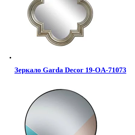
Зеркало Garda Decor 19-OA-71073