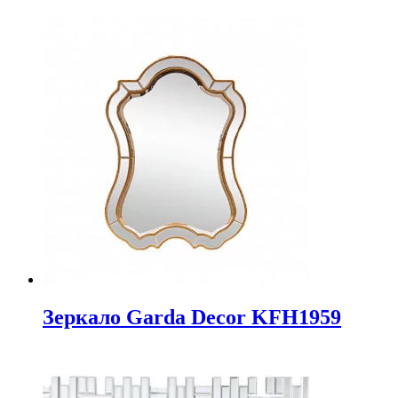
Зеркало Garda Decor KFH1959