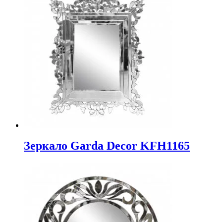
Зеркало Garda Decor KFH1165