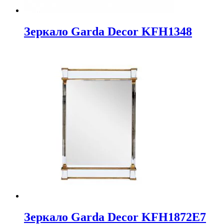
Зеркало Garda Decor KFH1348
Зеркало Garda Decor KFH1872E7