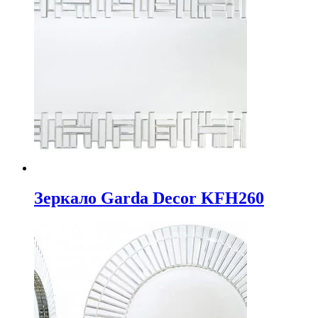
Зеркало Garda Decor KFH260