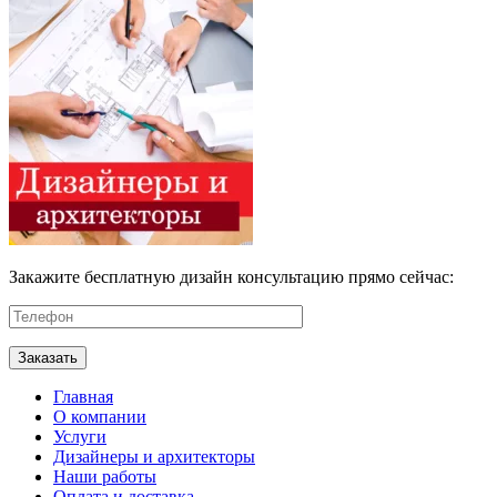
Закажите бесплатную дизайн консультацию прямо сейчас:
Главная
О компании
Услуги
Дизайнеры и архитекторы
Наши работы
Оплата и доставка