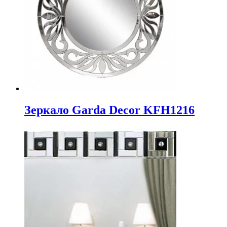
Зеркало Garda Decor KFH1216