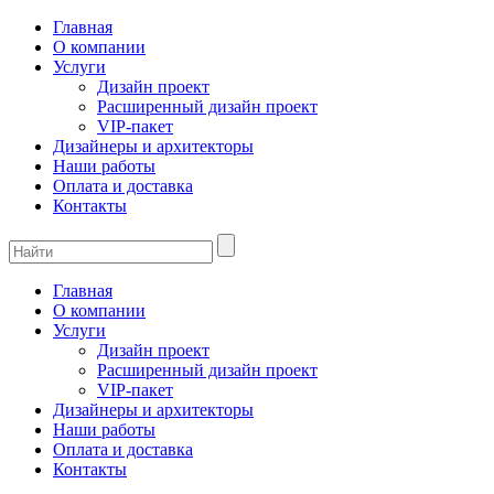
Главная
О компании
Услуги
Дизайн проект
Расширенный дизайн проект
VIP-пакет
Дизайнеры и архитекторы
Наши работы
Оплата и доставка
Контакты
Главная
О компании
Услуги
Дизайн проект
Расширенный дизайн проект
VIP-пакет
Дизайнеры и архитекторы
Наши работы
Оплата и доставка
Контакты